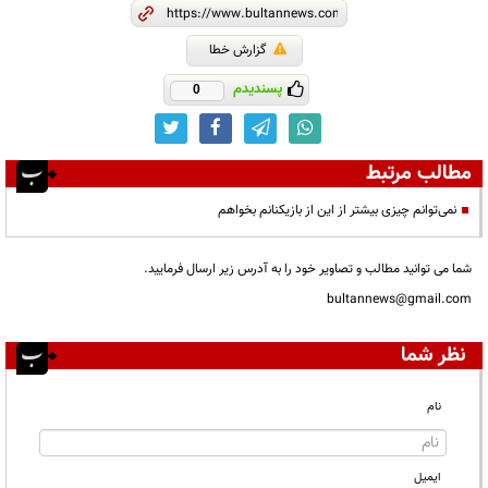
گزارش خطا
پسندیدم
0
مطالب مرتبط
نمی‌توانم چیزی بیشتر از این از بازیکنانم بخواهم
شما می توانید مطالب و تصاویر خود را به آدرس زیر ارسال فرمایید.
bultannews@gmail.com
نظر شما
نام
ایمیل