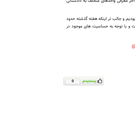
آخر معرفی واحدهای متخلف به دادستانی
ودیم و جالب تر اینکه هفته گذشته حدود
فت و با توجه به حساسیت های موجود در
پسندیدم
0