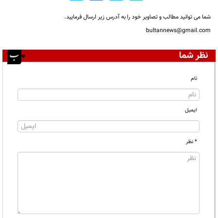
شما می توانید مطالب و تصاویر خود را به آدرس زیر ارسال فرمایید.
bultannews@gmail.com
نظر شما
نام
ایمیل
* نظر