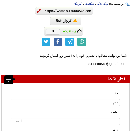
برچسب ها:
تیک تاک
،
شکایت
،
آمریکا
گزارش خطا
پسندیدم
0
شما می توانید مطالب و تصاویر خود را به آدرس زیر ارسال فرمایید.
bultannews@gmail.com
نظر شما
نام
ایمیل
* نظر