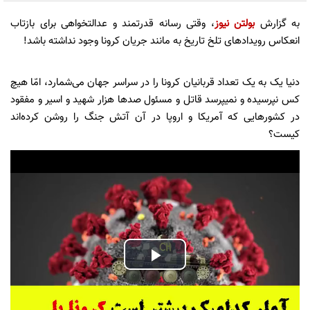
به گزارش
بولتن نیوز
، وقتی رسانه‌‌‌ قدرتمند و عدالتخواهی برای بازتاب
انعکاس رویدادهای تلخ تاریخ به مانند جریان کرونا وجود نداشته باشد!
دنیا یک به یک تعداد قربانیان کرونا را در سراسر جهان می‌شمارد، امّا هیچ
کس نپرسیده و نمیپرسد قاتل و مسئول صدها هزار شهید و اسیر و مفقود
در کشورهایی که آمریکا و اروپا در آن آتش جنگ را روشن کرده‌اند
کیست؟
Play
Video