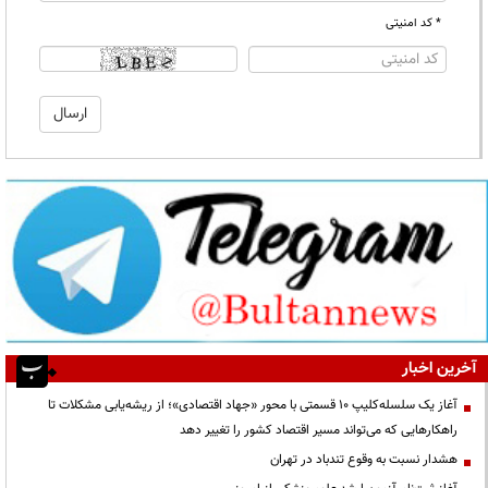
* کد امنیتی
آخرین اخبار
آغاز یک سلسله‌کلیپ ۱۰ قسمتی با محور «جهاد اقتصادی»؛ از ریشه‌یابی مشکلات تا
راهکارهایی که می‌تواند مسیر اقتصاد کشور را تغییر دهد
هشدار نسبت به وقوع تندباد در تهران