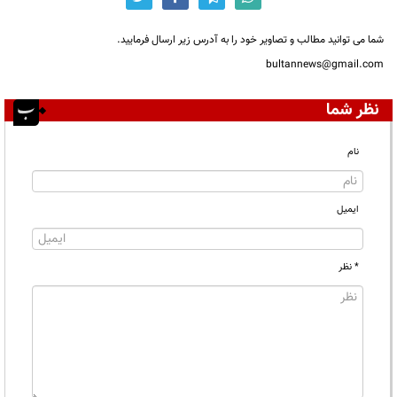
شما می توانید مطالب و تصاویر خود را به آدرس زیر ارسال فرمایید.
bultannews@gmail.com
نظر شما
نام
ایمیل
* نظر