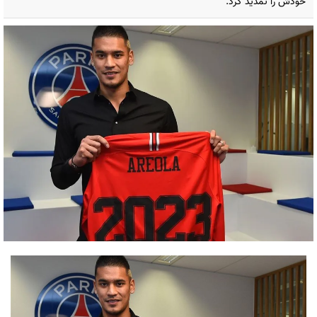
خودش را تمدید کرد.