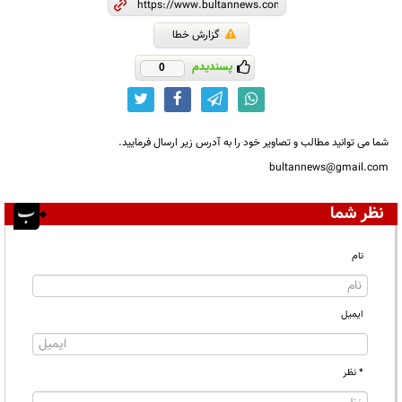
گزارش خطا
پسندیدم
0
شما می توانید مطالب و تصاویر خود را به آدرس زیر ارسال فرمایید.
bultannews@gmail.com
نظر شما
نام
ایمیل
* نظر