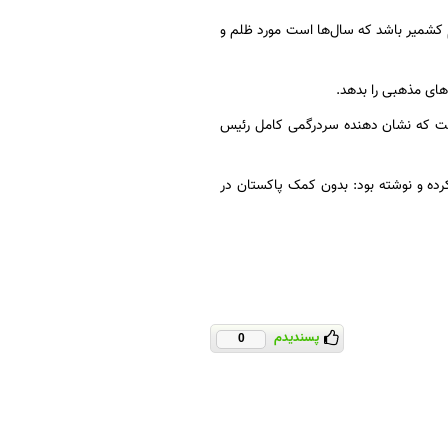
م کشمیر باشد که سال‌ها است مورد ظلم و
های مذهبی را بدهد.
 است که نشان دهنده سردرگمی کامل رئیس
رده و نوشته بود: بدون کمک پاکستان در
پسندیدم
0