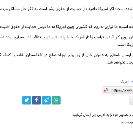
ر شده است: اگر آمریکا داعیه دار حمایت از حقوق بشر است به فکر حل مسائل مرد
.
ده است: ما نیازی نداریم که کشوری چون آمریکا به ما درس حمایت از حقوق اقلیت‌
ن روی کار آمدن ترامپ رفتار آمریکا با با پاکستان دارای تناقضات بسیاری بوده
یکا است.
ارسال نامه‌ای به عمران خان از وی برای ایجاد صلح در افغانستان تقاضای کمک ک
جاد نخواهد شد.
،
آمریکا
و تصاویر خود را به آدرس زیر ارسال فرمایید.
bulta