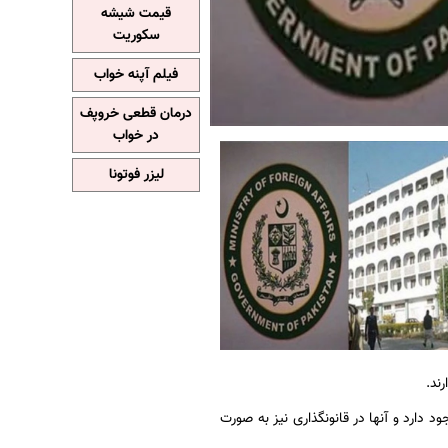
قیمت شیشه
سکوریت
فیلم آپنه خواب
درمان قطعی خروپف
در خواب
لیزر فوتونا
ند.
 دارد و آنها در قانونگذاری نیز به صورت