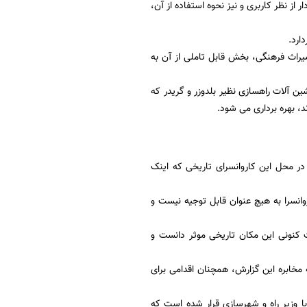
و دار از نظر کاربری و نیز نحوه استفاده از آن،
راث فرهنگی، بخش قابل تاملی از آن به
اشین آلات راهسازی نظیر بلدوزر و گریدر که
ند، بهره برداری می شود.
 محل این کاروانسرای تاریخی که اینک
انسرا به هیچ عنوان قابل توجیه نیست و
 کنونی این مکان تاریخی موثر دانست و
مخابره این گزارش، همچنان اقدامی برای
با وزیر راه و شهرسازی قرار شده است که