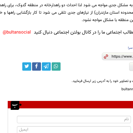
ه مشکل جدی مواجه می شود لذا احداث دو راهدارخانه در منطقه گدوک، برای راهدار
محدوده استان مازندران) از نیازهای جدی تلقی می شود تا کار بازگشایی راهها و 
این منطقه با مشکل مواجه نشود.
لب اجتماعی ما را در کانال بولتن اجتماعی دنبال کنید
bultansocial@
سرا
و تصاویر خود را به آدرس زیر ارسال فرمایید.
bulta