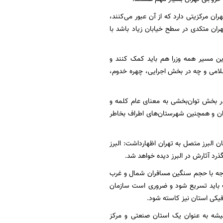
ران مرکزیتی دارد که از آن عبور می‌کنند،
 تهران متکدی در سطح خیابان زیاد باشد با
 این مسیر همه وزرا هم باید کمک کنند و
لامی و چه در بخش اجرایی، چهره خدوم،
در بخش توان‌بخشی به معنای عام کلمه و
تهران و همچنین شهرستان‌های اطراف بخاطر
ان البرز متصل به تهران اظهارداشت: البرز
ذرد آثارش در البرز دیده خواهد شد.
 توجه با حجم سنگین مسافران شمال و غرب
ث باید تسریع شود و ضروری است سازمان
افیکی استان نیز کاسته شود.
همیشه به عنوان یک استان صنعتی و مرکز