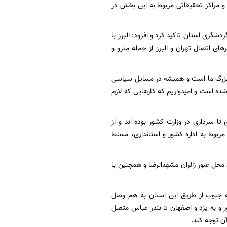
و مراکز تحقیقاتی مربوط به این بخش در
شگری استان تاکید کرد و افزود: البرز با
ی اتصال تهران و البرز از جمله مترو و
ی بزرگ ما است و همیشه در مسایل سیاسی
سمی همانند ۲۲ بهمن‌ها مشابه تهران وارد شده است و امیدواریم که کارهایی که لازم
 تا سرداری در وزارت کشور بوده اند و از
ربوط به اداره کشور و استانداری، مسلط
محل عبور زائران مشهدالرضا و همچنین با
ه جنوب از طریق این استان به هم وصل
ر و به یزد و اصفهان تا بندر عباس متصل
آن توجه کند.