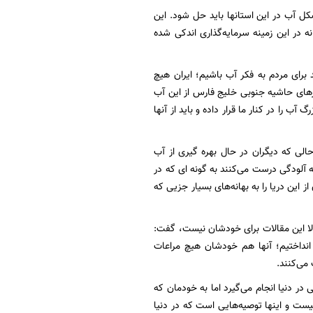
ل آب در این استانها باید حل شود. این
 در این زمینه سرمایه‌گذاری اندکی شده
 برای مردم به فکر آب باشیم؛ ایران هیچ
رهای حاشیه جنوبی خلیج فارس از این آب
آب را در کنار ما قرار داده و باید از آنها
حالی که دیگران در حال بهره گیری از آب
 آلودگی درست می‌کنند به گونه ای که در
این دریا را به بهانه‌های بسیار جزیی که
الا این مقالات برای خودشان نیست، گفت:
انداختیم؛ آنها هم خودشان هیچ مراعات
می‌کنند.
در دنیا انجام می‌گیرد اما به خودمان که
یست و اینها توصیه‌هایی است که در دنیا