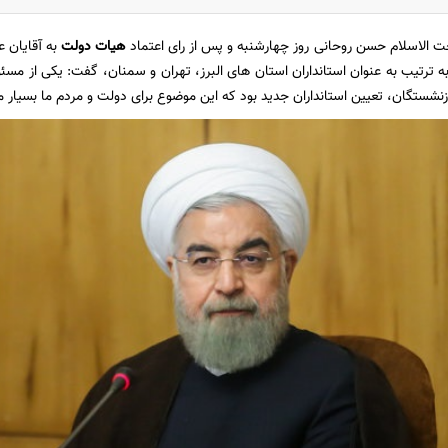
الاسلام حسن روحانی روز چهارشنبه و پس از رای اعتماد
هیات دولت
به آقایان ع
به ترتیب به عنوان استانداران استان های البرز، تهران و سمنان، گفت: یکی از مس
ازنشستگان، تعیین استانداران جدید بود که این موضوع برای دولت و مردم ما بسیار