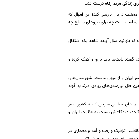
ای زندگی مردم رفاه درست کند.
ختلف دارد را بررسی کند؛ این اموال که
کار مناسب است چه برای نیروهای مسلح چه
 که بتوانیم سال آینده شاهد یک اشتغال
، گفت: بانک‌ها باید یاری و کمک کرده و
ور ایران و از میهن ماست؛ شهرستان‌های
حال نیازمندی‌های زیادی دارند به گونه
 مقام های سیاسی خارجی که به کشور سفر
ی‌گردد، دیدگاهش نسبت به عظمت ایران و
ظافت، ترافیک و رفت و آمد و معماری در
 خروجی تهران بسیار مهم هستند.