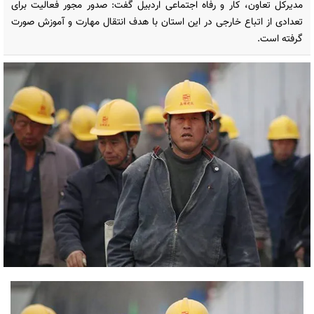
مدیرکل تعاون، کار و رفاه اجتماعی اردبیل گفت: صدور مجور فعالیت برای
تعدادی از اتباع خارجی در این استان با هدف انتقال مهارت و آموزش صورت
گرفته است.