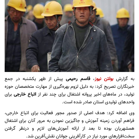
به گزارش
بولتن نیوز
،
قاسم رحیمی
پیش از ظهر یکشنبه در جمع
خبرنگاران تصریح کرد: به دلیل لزوم بهره‌گیری از مهارت متخصصان حوزه
تولید، در ماه‌های اخیر پروانه اشتغال برای چند نفر از
اتباع خارجی
برای
واحدهای تولیدی استان صادر شده است.
وی اضافه کرد: هدف اصلی از صدور مجور فعالیت برای اتباع خارجی،
فراهم آوردن زمینه آموزش و جاگیزین نمودن به مرور آنان برای اشتغال
همشهریان بوده تا بعد از ارائه آموزش‌های لازم و درنظر گرفتن
سخت‌افزارهای مورد نیاز در کارآفرینی جوانان نقش‌آفرین شد.