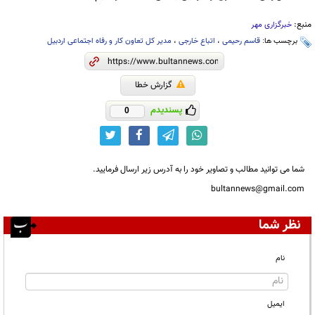
منبع:
خبرگزاری مهر
برچسب ها:
قاسم رحیمی
،
اتباع خارجی
،
مدیر کل تعاون کار و رفاه اجتماعی اردبیل
گزارش خطا
پسندیدم
0
شما می توانید مطالب و تصاویر خود را به آدرس زیر ارسال فرمایید.
bultannews@gmail.com
نظر شما
نام
ایمیل