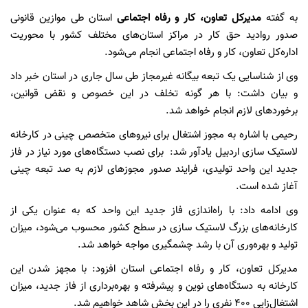
به گفته
مدیرکل تعاون، کار و رفاه اجتماعی
استان طی موازین قانونی
صدور روادید حق کار در مراکز استان‌های مختلف کشور با محوریت
اداره‌کل تعاون، کار و رفاه اجتماعی انجام می‌شود.
وی از شناسایی یک تبعه بیگانه غیرمجاز طی سال جاری در استان خبر داد
و بیان داشت: با هر گونه تخلف در این خصوص و نقض قوانین،
برخوردهای لازم انجام خواهد شد.
رحیمی
با اشاره به مجوز اشتغال برای نیروهای متخصص چینی در کارخانه
لاستیک سازی اردبیل یادآور شد: برای نصب دستگاه‌های مورد نیاز در فاز
جدید این واحد تولیدی، فرایند صدور مجوزهای لازم به صد تبعه چینی
آغاز شده است.
وی ادامه داد: با راه‌اندازی فاز جدید این واحد که به عنوان یکی از
کارخانه‌های بزرگ لاستیک‌ سازی در سطح کشور محسوب می‌شود، میزان
تولید و بهره‌وری آن با رشد چشمگیری مواجه خواهد شد.
مدیرکل تعاون، کار و رفاه اجتماعی استان افزود: با مجهز شدن این
کارخانه به دستگاه‌های نوین و پیشرفته و بهره‌برداری از فاز جدید، میزان
اشتغال‌زایی ۴۰۰ نفری را در این بخش شاهد خواهیم شد.