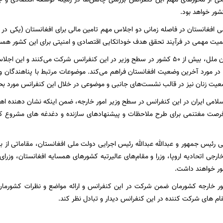
شور خواهد بود.
میت مهمی در فرآیند تحقق هدف خوداتکایی اقتصادی و امنیتی برای این کشور هم
بنا بر اعلام سازمان ملل، بیش از ۵۰ کشور در سطح وزیر در این کنفرانس شرکت می‌کن
ر مورد آخرین وضعیت افغانستان فراهم می‌کند. موضوعات مرتبط با پناهندگان و
یت زنان نیز در قالب نشست‌های جانبی و موضوعی در خلال این کنفرانس مورد بح
می ایران در این کنفرانس در سطح وزیر امور خارجه، ضمن اینکه نشان دهنده اهم
صت مغتنمی برای طرح ملاحظات و پیشنهادهای سازنده و دغدغه های مشروع کشو
ی اتحادیه اروپا، وزرا و مقام‌های عالیرتبه کشورهای همسایه افغانستان، وزرای
ر خواهند داشت.
مور خارجه کشورمان ضمن شرکت در این کنفرانس و ارائه مواضع و نظرات کشورمان
قام های شرکت کننده در این کنفرانس دیدار و تبادل نظر کند.