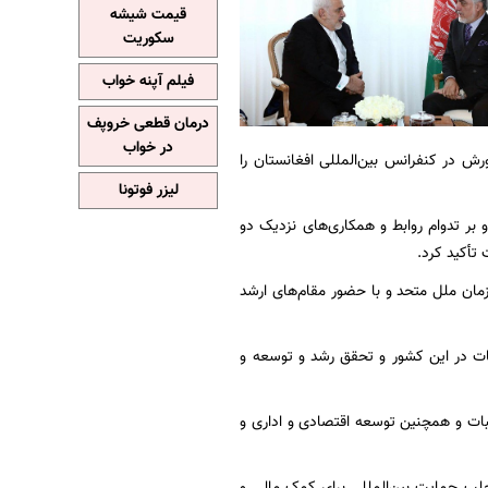
قیمت شیشه
سکوریت
فیلم آپنه خواب
درمان قطعی خروپف
در خواب
رش در کنفرانس بین‌المللی افغانستان را
لیزر فوتونا
 و بر تدوام روابط و همکاری‌های نزدیک دو
تأکید کرد.
زمان ملل متحد و با حضور مقام‌های ارشد
ات در این کشور و تحقق رشد و توسعه و
ثبات و همچنین توسعه اقتصادی و اداری و
لب حمایت بین‌المللی برای کمک مالی و