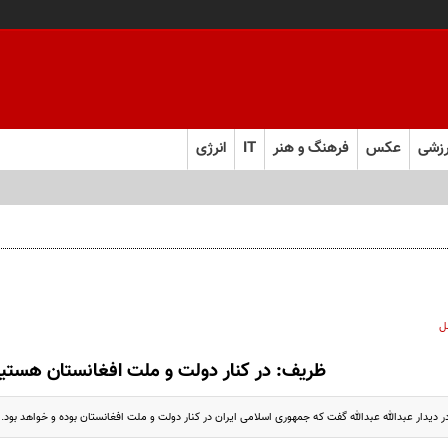
زشی
عکس
فرهنگ و هنر
IT
انرژی
ل
ظریف: در کنار دولت و ملت افغانستان هستی
 دیدار عبدالله عبدالله گفت که جمهوری اسلامی ایران در کنار دولت و ملت افغانستان بوده و خواهد بود.