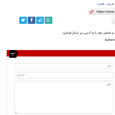
ظریف
،
اقامت
و تصاویر خود را به آدرس زیر ارسال فرمایید.
bulta