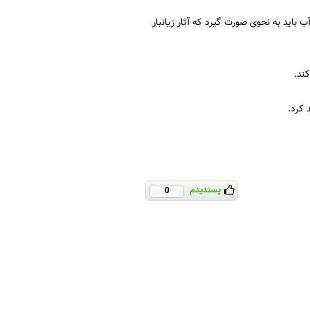
 باید به نحوی صورت گیرد که آثار زیانبار
ند.
 کرد.
پسندیدم
0