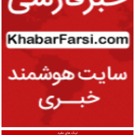
لینک های مفید