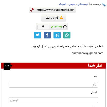
برچسب ها:
دوومیدانی
،
طوسی
،
المپیک
گزارش خطا
پسندیدم
0
شما می توانید مطالب و تصاویر خود را به آدرس زیر ارسال فرمایید.
bultannews@gmail.com
نظر شما
نام
ایمیل