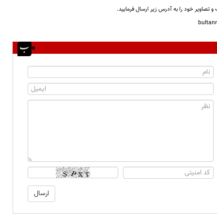
و تصاویر خود را به آدرس زیر ارسال فرمایید.
bulta