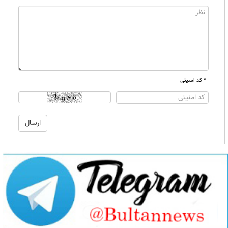
* کد امنیتی