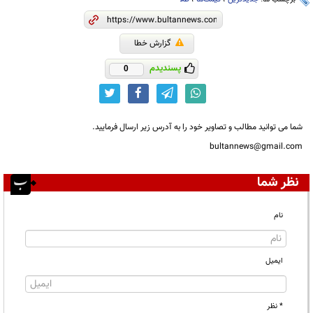
گزارش خطا
پسندیدم
0
شما می توانید مطالب و تصاویر خود را به آدرس زیر ارسال فرمایید.
bultannews@gmail.com
نظر شما
نام
ایمیل
* نظر