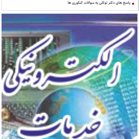
پاسخ های دکتر توکلی به سوالات کنکوری ها