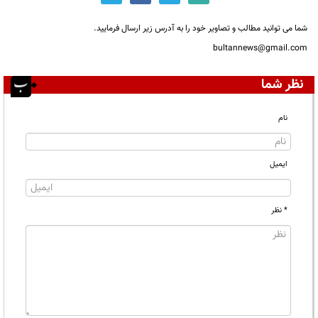
شما می توانید مطالب و تصاویر خود را به آدرس زیر ارسال فرمایید.
bultannews@gmail.com
نظر شما
نام
ایمیل
* نظر