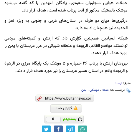
حملات هوایی متجاوزان سعودی، پادگان النهدین را که گفته می‌شود
موشک بالستیک مذکور از آنجا پرتاب شده است، هدف قرار داد.
درگیری‌ها میان دو طرف در استان‌های غربی و جنوبی به ویژه تعز و
الحدیده نیز همچنان ادامه دارد.
شبکه المیادین همچنین گزارش داد که ارتش و کمیته‌های مردمی
توانستند مواضع القائم، الربوعة و منطقه شیبانی در مرز عربستان با یمن را
مورد هدف قرار دهند.
نیروهای ارتش با پرتاب 26 خمپاره و 5 موشک یک پایگاه مرزی در الرهوة
و الربوعة واقع در استان عسیر عربستان را نیز مورد هدف قرار دادند.
منبع:
ایسنا
برچسب ها:
حمله
،
موشکی
،
یمن
گزارش خطا
پسندیدم
0