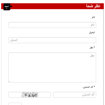
نظر شما
نام
ایمیل
* نظر
* کد امنیتی