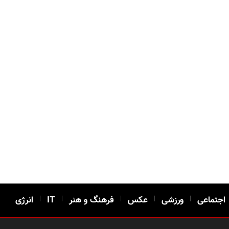
اجتماعی
|
ورزشی
|
عکس
|
فرهنگ و هنر
|
IT
|
انرژی