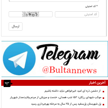
* کد امنیتی
آخرین اخبار
از دشمن ذره ای امید خیرخواهی نباید داشته باشیم
موکب شهدای رزکان؛ ۱۵۲ شب همدلی، خدمت و میزبانی از مردم ولایت‌مدار شهریار
پل شهرستان پل‌سفید پس از ۲۵ سال به مرحله بهره‌برداری رسید