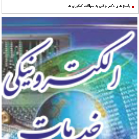
پاسخ های دکتر توکلی به سوالات کنکوری ها