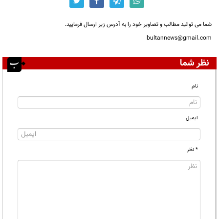
شما می توانید مطالب و تصاویر خود را به آدرس زیر ارسال فرمایید.
bultannews@gmail.com
نظر شما
نام
ایمیل
* نظر