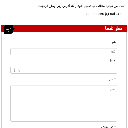
شما می توانید مطالب و تصاویر خود را به آدرس زیر ارسال فرمایید.
bultannews@gmail.com
نظر شما
نام
ایمیل
* نظر
* کد امنیتی