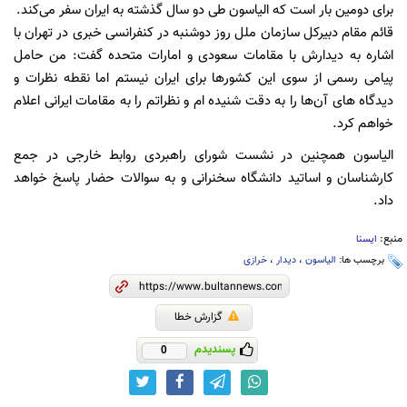
برای دومین بار است که الیاسون طی دو سال گذشته به ایران سفر می‌کند.
قائم مقام دبیرکل سازمان ملل روز دوشنبه در کنفرانسی خبری در تهران با
اشاره به دیدارش با مقامات سعودی و امارات متحده گفت:‌ من حامل
پیامی رسمی از سوی این کشورها برای ایران نیستم اما نقطه نظرات و
دیدگاه های آن‌ها را به دقت شنیده ام و نظراتم را به مقامات ایرانی اعلام
خواهم کرد.
الیاسون همچنین در نشست شورای راهبردی روابط خارجی در جمع
کارشناسان و اساتید دانشگاه سخنرانی و به سوالات حضار پاسخ خواهد
داد.
منبع:
ایسنا
برچسب ها:
الیاسون
،
دیدار
،
خرازی
گزارش خطا
پسندیدم
0