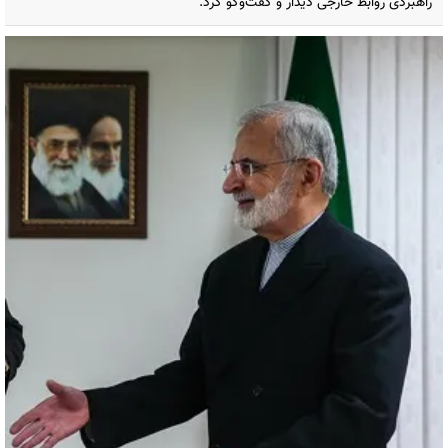
راهبردی روابط خارجی دیدار و گفت‌وگو کرد.