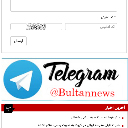
* کد امنیتی
آخرین اخبار
سفر فرمانده سنتکام به اراضی اشغالی
خبر تعطیلی مدرسه ایرانی در کویت به صورت رسمی اعلام نشده