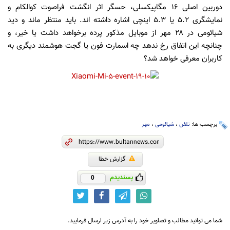
دوربین اصلی ۱۶ مگاپیکسلی، حسگر اثر انگشت فراصوت کوالکام و
نمایشگری ۵.۲ یا ۵.۳ اینچی اشاره داشته اند. باید منتظر ماند و دید
شیائومی در ۲۸ مهر از موبایل مذکور پرده برخواهد داشت یا خیر، و
چنانچه این اتفاق رخ ندهد چه اسمارت فون یا گجت هوشمند دیگری به
کاربران معرفی خواهد شد؟
برچسب ها:
تلفن
،
شیائومی
،
مهر
گزارش خطا
پسندیدم
0
شما می توانید مطالب و تصاویر خود را به آدرس زیر ارسال فرمایید.