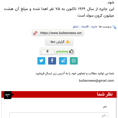
شود.
این جایزه از سال 1969 تاکنون به 75 نفر اهدا شده و مبلغ آن هشت
میلیون کرون سوئد است
برچسب ها:
جایزه
،
اقتصاد
،
تعلق
گزارش خطا
پسندیدم
0
شما می توانید مطالب و تصاویر خود را به آدرس زیر ارسال فرمایید.
bultannews@gmail.com
نظر شما
نام