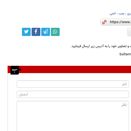
ری
،
بمب
،
اتمی
و تصاویر خود را به آدرس زیر ارسال فرمایید.
bulta