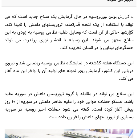
روسیه در حال آزمایش یک سلاح جدید است که می
به گزارش
بولتن نیوز
،
تواند با استفاده از یک اشعه قدرتمند، تروریستهای داعش را نابینا کند.
گزارشها حاکی از آن است که وسایل نقلیه نظامی روسیه به زودی به این
سلاح مجهز می شوند. این وسیله با انتشار نوری پرقدرت می تواند
حسگرهای بینایی را در انسان تخریب کند.
این دستگاه هفته گذشته در نمایشگاه نظامی روسیه رونمایی شد و نیروی
دریایی این کشور، آزمایش روی نمونه های اولیه آن را اواخر این ماه آغاز
می کند.
این سلاح می تواند در مقابله با گروه تروریستی داعش در سوریه مفید
باشد. مسکو حملات هوایی خود را علیه عناصر داعش در سوریه از 10 روز
پیش آغاز کرده است. گفته می شود حملات اخیر روسیه در سوریه
بسیاری از تروریستهای داعش را فراری داده است.