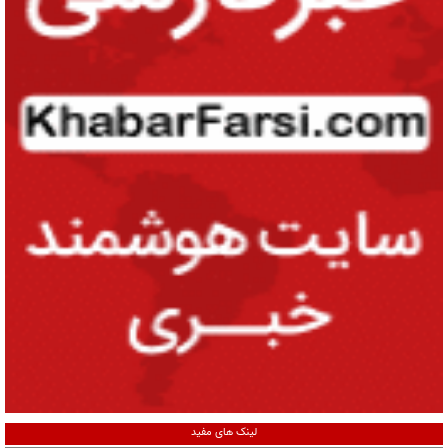
لینک های مفید