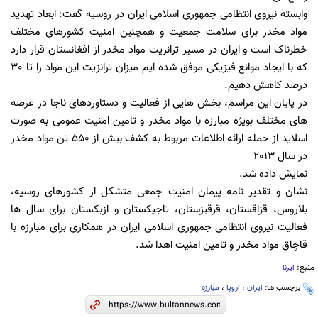
وابسته نیروی انتظامی جمهوری اسلامی ایران در روسیه گفت: ابعاد تهدید
مواد مخدر برای سلامت جمعیت و همچنین امنیت کشورهای مختلف
خطرناک است و ایران در مسیر ترانزیت مواد مخدر از افغانستان قرار دارد
که با ایجاد موانع فیزیکی موفق شده ایم میزان ترانزیت این مواد را تا 30
درصد کاهش دهیم.
در پایان این مراسم، بخش هایی از فعالیت و دستاوردهای ناجا در عرصه
های مختلف بویژه مبارزه با مواد مخدر و تامین امنیت عمومی به صورت
اسلاید از جمله ارائه اطلاعات مربوط به کشف بیش از 550 تن مواد مخدر
در سال 2013
نمایش داده شد.
نشان و تقدیر نامه پیمان امنیت جمعی متشکل از کشورهای روسیه،
بلاروس، قزاقستان، قرقیزستان، تاجیکستان و ازبکستان برای سال ها
فعالیت نیروی انتظامی جمهوری اسلامی ایران در همکاری برای مبارزه با
قاچاق مواد مخدر و تامین امنیت اهدا شد.
منبع:
ایرنا
برچسب ها:
ایران
،
اروپا
،
مبارزه