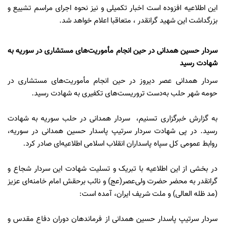
این اطلاعیه افزوده است اخبار تکمیلی و نیز نحوه اجرای مراسم تشییع و
بزرگداشت این شهید گرانقدر ، متعاقبا اعلام خواهد شد.
سردار حسین همدانی در حین انجام مأموریت‌های مستشاری در سوریه به
شهادت رسید
سردار همدانی عصر دیروز در حین انجام مأموریت‌های مستشاری در
حومه شهر حلب به‌دست تروریست‌های تکفیری به شهادت رسید.
به گزارش خبرگزاری تسنیم، سردار همدانی در حلب سوریه به شهادت
رسید. در پی شهادت سردار سرتیپ پاسدار حسین همدانی در سوریه،
روابط عمومی کل سپاه پاسداران انقلاب اسلامی اطلاعیه‌ای صادر کرد.
در بخشی از این اطلاعیه با تبریک و تسلیت شهادت این سردار شجاع و
گرانقدر به محضر حضرت ولی‌عصر(عج) و نائب برحقش امام خامنه‌ای عزیز
(مد ظله العالی) و ملت شریف ایران، آمده است:
سردار سرتیپ پاسدار حسین همدانی از فرماندهان دوران دفاع مقدس و