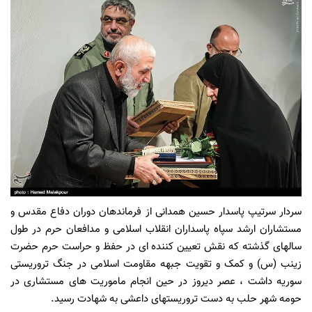
سردار سرتیپ پاسدار حسین همدانی از فرماندهان دوران دفاع مقدس و
مستشاران ارشد سپاه پاسداران انقلاب اسلامی و مدافعان حرم در طول
سالهای گذشته که نقش تعیین کننده ای در حفظ و حراست حرم حضرت
زینب (س) و کمک و تقویت جبهه مقاومت اسلامی در جنگ تروریستی
سوریه داشت ، عصر دیروز در حین انجام ماموریت های مستشاری در
حومه شهر حلب به دست تروریستهای داعشی به شهادت رسید.