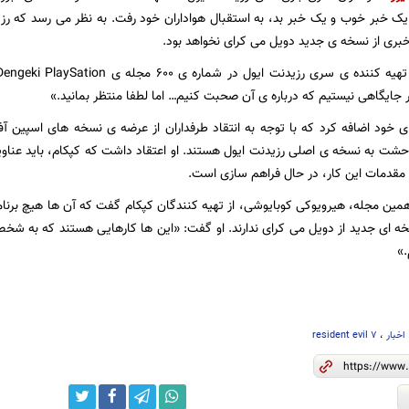
بری از نسخه ی جدید دویل می کرای نخواهد بود.
 جایگاهی نیستیم که درباره ی آن صحبت کنیم… اما لطفا منتظر بمانید.»
خود اضافه کرد که با توجه به انتقاد طرفداران از عرضه ی نسخه های اسپین آ
شت به نسخه ی اصلی رزیدنت ایول هستند. او اعتقاد داشت که کپکام، باید عناوینی
مقدمات این کار، در حال فراهم سازی است.
یز نسخه ای جدید از دویل می کرای ندارند. او گفت: «این ها کارهایی هستند که به ش
.»
اخبار
،
resident evil 7