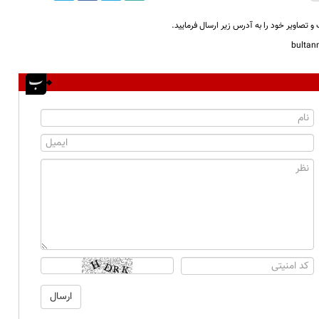
و تصاویر خود را به آدرس زیر ارسال فرمایید.
bulta