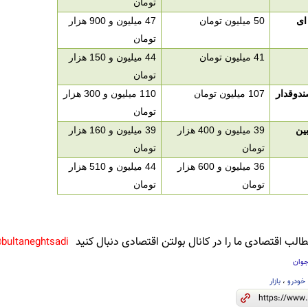
تومان
ای
50 میلیون تومان
47 میلیون و 900 هزار
تومان
41 میلیون تومان
44 میلیون و 150 هزار
تومان
107 میلیون تومان
110 میلیون و 300 هزار
تومان
39 میلیون و 400 هزار
39 میلیون و 160 هزار
تومان
تومان
36 میلیون و 600 هزار
44 میلیون و 510 هزار
تومان
تومان
لب اقتصادی ما را در کانال بولتن اقتصادی دنبال کنید
bultaneghtsadi@
جوان
خودرو
،
بازار