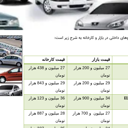
ای داخلی در بازار و کارخانه به شرح زیر است:
قیمت بازار
قیمت کارخانه
27 میلیون و 200 هزار
27 میلیون و 438 هزار
تومان
تومان
29 میلیون و 200 هزار
29 میلیون و 843 هزار
تومان
تومان
E
34 میلیون و 900 هزار
36 میلیون و 123 هزار
تومان
تومان
27 میلیون و 700 هزار
28 میلیون و 887 هزار
تومان
تومان