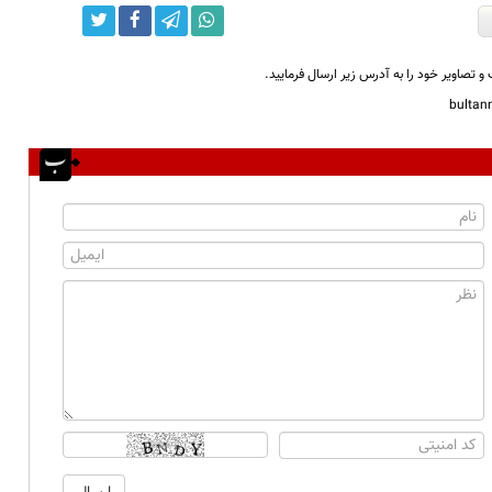
و تصاویر خود را به آدرس زیر ارسال فرمایید.
bulta