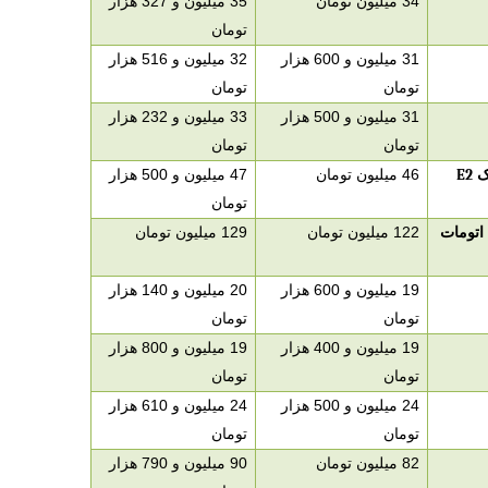
34 میلیون تومان
35 میلیون و 327 هزار
تومان
31 میلیون و 600 هزار
32 میلیون و 516 هزار
تومان
تومان
31 میلیون و 500 هزار
33 میلیون و 232 هزار
تومان
تومان
یک
E2
46 میلیون تومان
47 میلیون و 500 هزار
تومان
اتومات
122 میلیون تومان
129 میلیون تومان
19 میلیون و 600 هزار
20 میلیون و 140 هزار
تومان
تومان
19 میلیون و 400 هزار
19 میلیون و 800 هزار
تومان
تومان
24 میلیون و 500 هزار
24 میلیون و 610 هزار
تومان
تومان
82 میلیون تومان
90 میلیون و 790 هزار