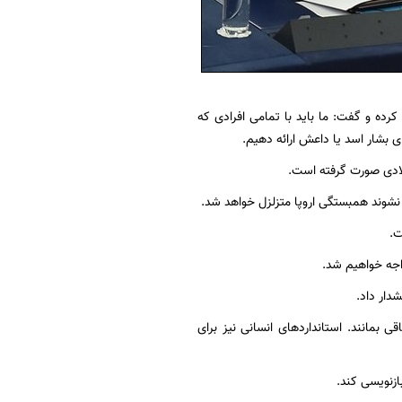
رده و گفت: ما باید با تمامی افرادی که
ی بشار اسد یا داعش ارائه دهیم.
نشوند همبستگی اروپا متزلزل خواهد شد.
ت.
واجه خواهیم شد.
دار داد.
 بمانند. استانداردهای انسانی نیز برای
ازنویسی کند.