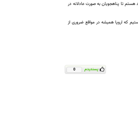
هستم تا پناهجویان به صورت عادلانه در
ستیم که اروپا همیشه در مواقع ضروری از
پسندیدم
0