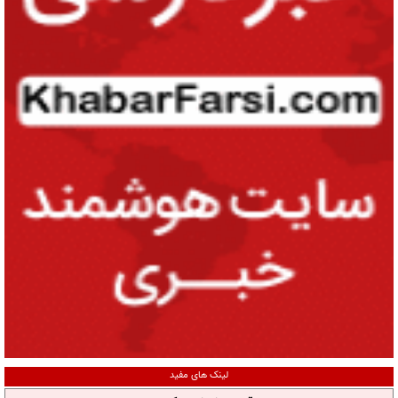
لینک های مفید