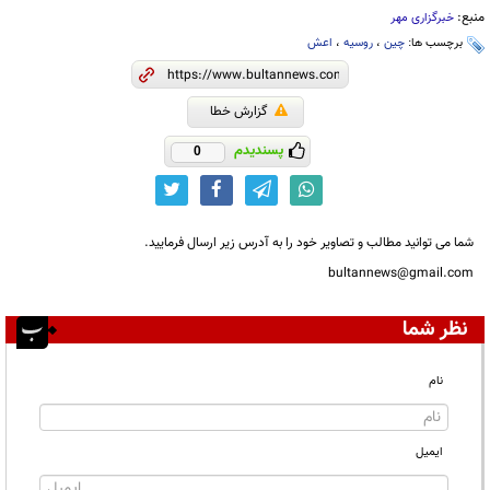
منبع:
خبرگزاری مهر
برچسب ها:
چین
،
روسیه
،
اعش
گزارش خطا
پسندیدم
0
شما می توانید مطالب و تصاویر خود را به آدرس زیر ارسال فرمایید.
bultannews@gmail.com
نظر شما
نام
ایمیل