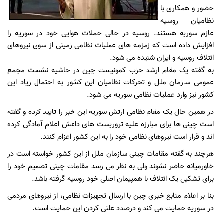
حضور و همکاری با
نظامیان روسیه
عازم سوریه هستند. روسیه در حالی حملات هوایی خود در سوریه را
افزایش داده است که زمزمه های عملیات نظامی زمینی از سوی نیروهای
ائتلاف روسیه و ایران شنیده می شود.
به گفته یک مقام ارشد حزب کمونیست چین در حاشیه نشست مجمع
عمومی سازمان ملل و تحرکات نظامیان این کشور به احتمال زیاد این
کشور نیز وارد عملیات نظامی سوریه می شود.
در همین حال یک مقام نظامی ارتش سوریه این خبر را تایید کرده و گفته
است چینی ها برای مبارزه علیه تروریست های داعش اعلام آمادگی کرده
اند و قرار است نیروهای نظامی خود را به این کشور اعزام کنند.
هرچند به گفته مقامات چینی سازمان ملل از این کشور خواسته است در
خاورمیانه حاضر نشوند ولی به نظر می رسد مقامات چینی تصمیم خود را
برای تشکیل یک ائتلاف با همپیمان اصلی خود روسیه گرفته باشد.
بنا بر اعلام منابع خبری چین با ارسال تجهیزات نظامی، از نیروهای مردمی
در سوریه حمایت می کند و درصدد علنی کردن این حمایت است.