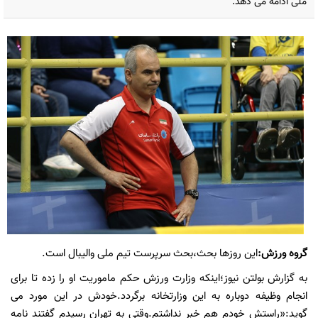
ملی ادامه می دهد.
گروه ورزش:
این روزها بحث،بحث سرپرست تیم ملی والیبال است.
به گزارش بولتن نیوز؛اینکه وزارت ورزش حکم ماموریت او را زده تا برای
انجام وظیفه دوباره به این وزارتخانه برگردد.خودش در این مورد می
گوید:«راستش خودم هم خبر نداشتم.وقتی به تهران رسیدم گفتند نامه