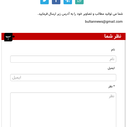
شما می توانید مطالب و تصاویر خود را به آدرس زیر ارسال فرمایید.
bultannews@gmail.com
نظر شما
نام
ایمیل
* نظر