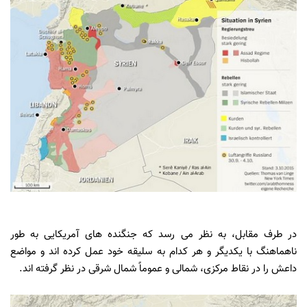
در طرف مقابل، به نظر می رسد که جنگنده های آمریکایی به طور
ناهماهنگ با یکدیگر و هر کدام به سلیقه خود عمل کرده اند و مواضع
داعش را در نقاط مرکزی، شمالی و عموماً شمال شرقی در نظر گرفته اند.