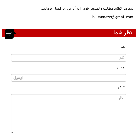
شما می توانید مطالب و تصاویر خود را به آدرس زیر ارسال فرمایید.
bultannews@gmail.com
نظر شما
نام
ایمیل
* نظر