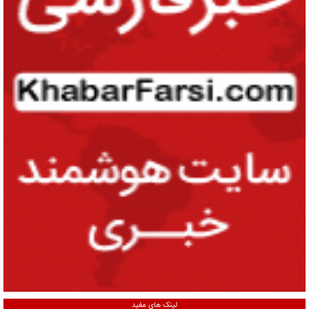
لینک های مفید