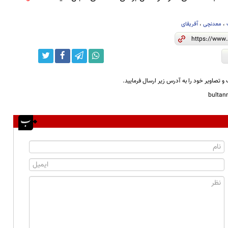
،
معدنچی
،
آفریقای
و تصاویر خود را به آدرس زیر ارسال فرمایید.
bulta