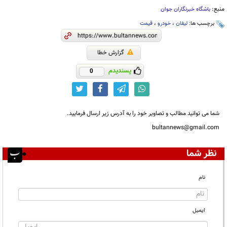
منبع:
باشگاه خبرنگاران جوان
برچسب ها:
لیفان
،
خودرو
،
قیمت
گزارش خطا
پسندیدم
0
شما می توانید مطالب و تصاویر خود را به آدرس زیر ارسال فرمایید.
bultannews@gmail.com
نظر شما
نام
ایمیل