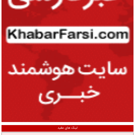
لینک های مفید