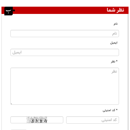
نظر شما
نام
ایمیل
* نظر
* کد امنیتی