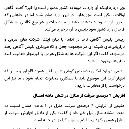
وی درباره اینکه آیا واردات میوه به کشور ممنوع است یا خیر؟ گفت: گاهی
اوقات ممکن است مجوزهایی در این مورد صادر شود اما در جاهایی که
مجوز واردات وجود نداشته باشد و میوه جات و هر نوع کالایی به شکل
قاچاق وارد کشور شود پلیس با آن برخورد می‌کند.
رییس پلیس آگاهی ناجا در ادامه با بیان اینکه شرکت های هرمی و
بازاریابی‌های شبکه ای در مجموعه جعل و کلاهبرداری پلیس آگاهی رصد
می‌شوند، گفت: اگر این شرکت ها به شکل هرمی یا غیرمجاز فعالیت کنند
با آن‌ها برخورد می‌شود.
مقیمی درباره امکان تشخیص گوشی های تلفن همراه قاچاق و مسروقه
اظهار کرد: این موضوع باید با همکاری مخابرات انجام شود و ما نیز این
درخواست را از مخابرات داریم.
افزایش 9 درصدی سرقت از منازل در شش ماهه امسال
مقیمی از افزایش 9 درصدی سرقت منزل در 6 ماهه امسال نسبت به
مدت مشابه سال قبل خبر داد و گفت: یکی از دلایل افزایش سرقت از
منازل همین نگهداری اقلام و اموال گرانبها در خانه است.