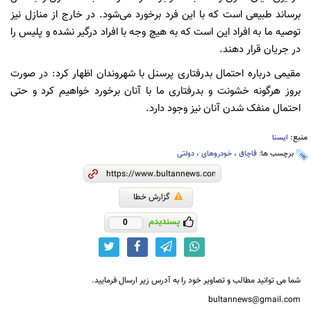
برساند طبیعی است که با این فرد برخورد می‌شود. در خارج از منازل نیز
توصیه ما به افراد این است که به هیچ وجه با افراد درگیر نشده و پلیس را
در جریان قرار دهند.
مقیمی درباره احتمال بدرفتاری پرسنل با شهروندان اظهار کرد: در صورت
بروز هرگونه خشونت و بدرفتاری ما با آنان برخورد خواهیم کرد و حتی
احتمال منفک شدن آنان نیز وجود دارد.
منبع:
ایسنا
برچسب ها:
قاچاق
،
خودروهای
،
دولتی
گزارش خطا
پسندیدم
0
شما می توانید مطالب و تصاویر خود را به آدرس زیر ارسال فرمایید.
bultannews@gmail.com