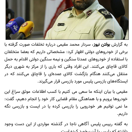
به گزارش
بولتن نیوز
، سردار محمد مقیمی درباره تخلفات صورت گرفته با
برخی از خودروهای دولتی اظهار کرد: مشخصاتی داریم که بعضا متخلفان
با استفاده از خودروهای عمدتا سنگین و نیمه سنگین دولتی اقدام به حمل
کالای قاچاق می‌کنند. این افراد وقتی که باری را از مرکز به شهری دیگر
منتقل می‌کنند هنگام بازگشت کالای عمده‌ای را قاچاق می‌کنند که در
ایستگاه‌های بازرسی پلیس مورد بازرسی قرار می‌گیرند.
مقیمی با بیان اینکه ما سعی می کنیم با کسب اطلاعات موثق سراغ این
خودروها برویم و با هماهنگی مقام قضایی کار خود را انجام دهیم، گفت:
ما نمی توانیم هر خودرویی را بازرسی کرده یا در ایست و بازرسی نگه
داریم.
به گفته رییس پلیس آگاهی ناجا در گذشته مواردی از این دست وجود
داشته که پلیس با آن برخورد کرده است.