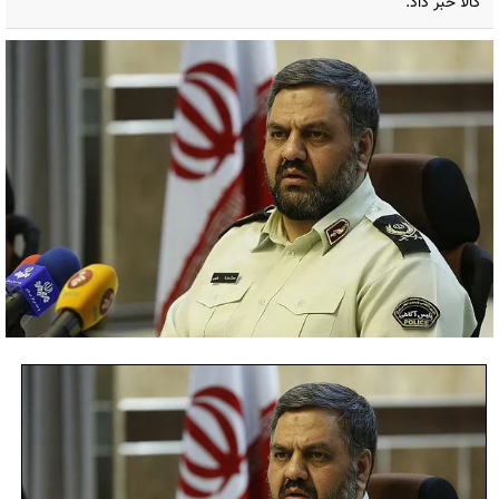
کالا خبر داد.