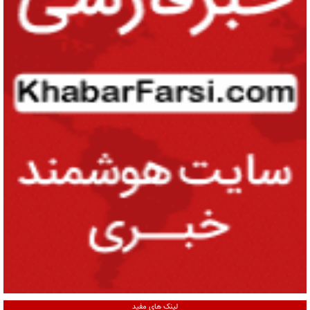
لینک های مفید