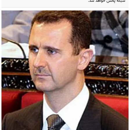
شبکه پخش خواهد شد.