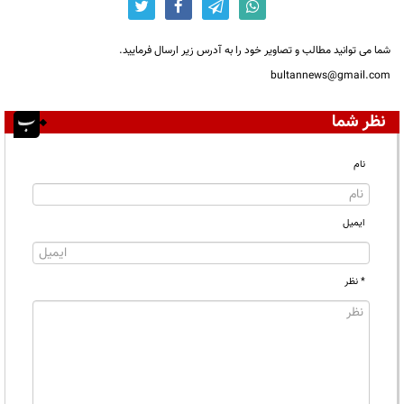
شما می توانید مطالب و تصاویر خود را به آدرس زیر ارسال فرمایید.
bultannews@gmail.com
نظر شما
نام
ایمیل
* نظر