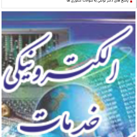
پاسخ های دکتر توکلی به سوالات کنکوری ها