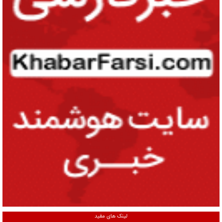
لینک های مفید