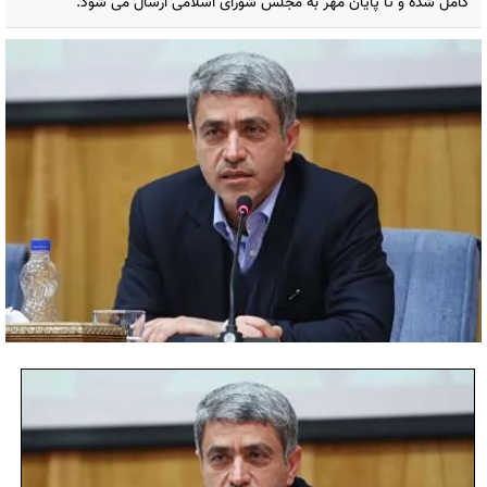
کامل شده و تا پایان مهر به مجلس شورای اسلامی ارسال می شود.