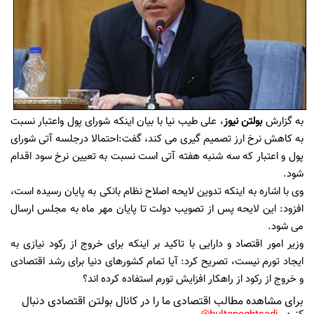
به گزارش
بولتن نیوز
، علی طیب نیا با بیان اینکه شورای پول واعتبار نسبت
به کاهش نرخ ارز تصمیم گیری می کند، گفت:احتمالا درجلسه آتی شورای
پول و اعتبار که سه شنبه هفته آتی است نسبت به تعیین نرخ سود اقدام
شود.
وی با اشاره به اینکه تدوین لایحه اصلاح نظام بانکی به پایان رسیده است،
افزود: این لایحه پس از تصویب دولت تا پایان مهر ماه به مجلس ارسال
می شود.
وزیر امور اقتصاد و دارایی با تاکید بر اینکه برای خروج از رکود نیازی به
ایجاد تورم نیست، تصریح کرد: آیا تمام کشورهای دنیا برای رشد اقتصادی
و خروج از رکود از راهکار افزایش تورم استفاده کرده اند؟
برای مشاهده مطالب اقتصادی ما را در کانال بولتن اقتصادی دنبال