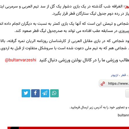
وز
؛ الغرافه شب گذشته در یک بازی دشوار یک گل از سد تیم العربی و سرمربی ایتا
 شجاعی و تیمش این است که آنها یک بازی کمتر به نسبت به دیگران انجام داده اند 
پیروزی در مسابقه عقب افتاده می تواند به صدرجدول لیگ قطر صعود کند.
د شجاعی که در بازی مقابل العربی از کارشناسان روزنامه الریان نمره گرفته، بالاتر
د. شجاعی هم که به تیم ملی دعوت شده است با سروشکل متفاوت از قبل به اردوی
لب ورزشی ما را در کانال بولتن ورزشی دنبال کنید
bultanvarzeshi@
،
قطر
،
لژیونر
و تصاویر خود را به آدرس زیر ارسال فرمایید.
bulta