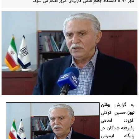
مهر ۱۳۹۴ دانشگاه جامع علمی کاربردی امروز اعلام می شود.
به گزارش
بولتن
نیوز
،حسین توکلی
افزود: اسامی
پذیرفته شدگان در
پایگاه اینترنتی