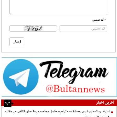
* کد امنیتی
آخرین اخبار
اعتراف رسانه‌های خارجی به شکست ترامپ؛ حاصل مجاهدت رسانه‌های انقلابی در مقابله