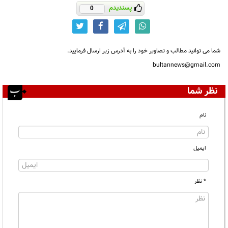
پسندیدم
0
شما می توانید مطالب و تصاویر خود را به آدرس زیر ارسال فرمایید.
bultannews@gmail.com
نظر شما
نام
ایمیل
* نظر