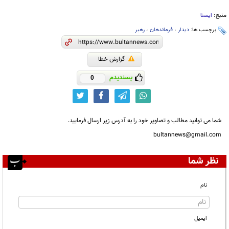
منبع:
ایسنا
برچسب ها:
دیدار
،
فرماندهان
،
رهبر
گزارش خطا
پسندیدم
0
شما می توانید مطالب و تصاویر خود را به آدرس زیر ارسال فرمایید.
bultannews@gmail.com
نظر شما
نام
ایمیل