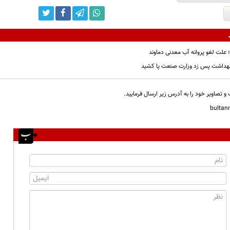
 علت لغو پروانه آب معدنی دماوند
بهداشت پس زد وزارت صنعت پا کشید
و تصاویر خود را به آدرس زیر ارسال فرمایید.
bulta