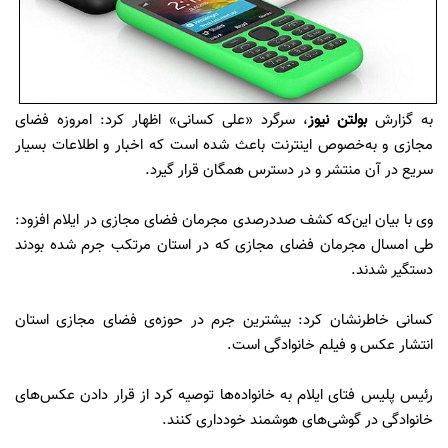
به گزارش
بولتن نیوز
، سرگرد «علی کسانی» اظهار کرد: امروزه فضای
مجازی و به‌خصوص اینترنت باعث شده است که اخبار و اطلاعات بسیار
سریع در آن منتشر و در دسترس همگان قرار گیرد.
وی با بیان این‌که کشف صددرصدی مجرمان فضای مجازی در ایلام افزود:
طی امسال مجرمان فضای مجازی که در استان مرتکب جرم شده بودند
دستگیر شدند.
کسانی خاطرنشان کرد: بیشترین جرم در حوزه‌ی فضای مجازی استان
انتشار عکس و فیلم خانوادگی است.
رئیس پلیس فتای ایلام به خانواده‌ها توصیه کرد از قرار دادن عکس‌های
خانوادگی در گوشی‌های هوشمند خودداری کنند.