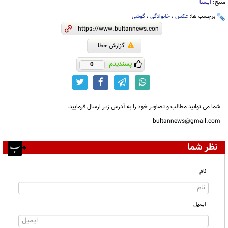
منبع:
ایسنا
برچسب ها:
عکس‌
،
خانوادگی
،
گوشی‌
گزارش خطا
پسندیدم
0
شما می توانید مطالب و تصاویر خود را به آدرس زیر ارسال فرمایید.
bultannews@gmail.com
نظر شما
نام
ایمیل