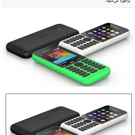
برخورد می‌شود.