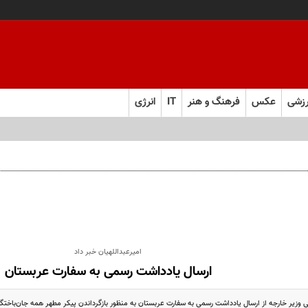
زشی
عکس
فرهنگ و هنر
IT
انرژی
امیرعبداللهیان خبر داد
ارسال یادداشت رسمی به سفارت عربستان
 وزیر خارجه از ارسال یادداشت رسمی به سفارت عربستان به منظور بازگرداندن پیکر مطهر همه جان‌باختگان