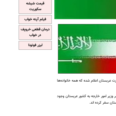
قیمت شیشه
سکوریت
فیلم آپنه خواب
درمان قطعی خروپف
در خواب
لیزر فوتونا
ت عربستان اعلام شده که همه خانواده‌ها
فر وزیر امور خارجه به کشور عربستان وجود
ان سفر کرده اند.