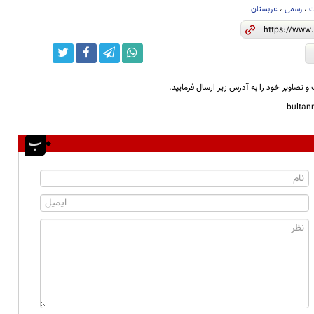
ت
،
رسمی
،
عربستان
و تصاویر خود را به آدرس زیر ارسال فرمایید.
bulta