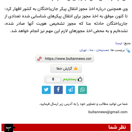
وی همچنین درباره اخذ مجوز انتقال پیکر جان‌باختگان به کشور اظهار کرد:
تا کنون موفق به اخذ مجوز برای انتقال پیکرهای شناسایی شده تعدادی از
جان‌باختگان حادثه منا که مجوز تشخیص هویت آنها صادر شده،
نشده‌ایم و به محض اخذ مجوزهای لازم این مهم نیز انجام خواهد شد.
منبع:
ایسنا
برچسب ها:
مصدومان
،
منا
،
تهران
گزارش خطا
پسندیدم
0
شما می توانید مطالب و تصاویر خود را به آدرس زیر ارسال فرمایید.
bultannews@gmail.com
نظر شما